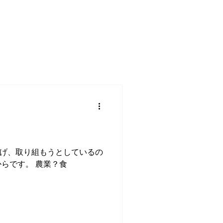
げ、取り組もうとしているの
らです。 農業？食