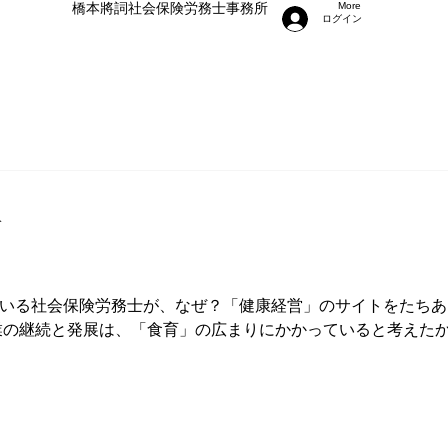
​橋本將詞社会保険労務士事務所
More
ログイン
分
いる社会保険労務士が、なぜ？「健康経営」のサイトをたちあ
業の継続と発展は、「食育」の広まりにかかっていると考えたか