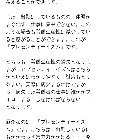
考えることができます。
また、出勤はしているものの、体調が
すぐれず、仕事に集中できない。この
ような場合も労働生産性は減少してい
ると感がることができます。これが
「プレゼンティーイズム」です。
どちらも、労働生産性の損失となりま
すが、アブセンティーイズムはどちら
かといえばわかりやすく、対策もとり
やすい。実際に病欠するわけですか
ら、病欠した労働者の仕事は誰かがフ
ォローする、しなければならない・・
となります。
厄介なのは、「プレゼンティーイズ
ム」です。こちらは、出勤しているに
もかかわらず集中力がかける・・・今