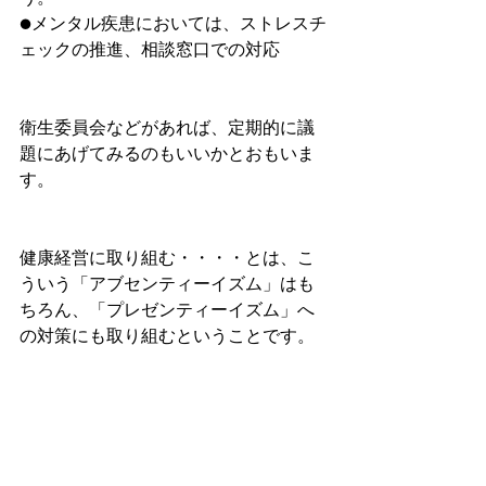
●メンタル疾患においては、ストレスチ
ェックの推進、相談窓口での対応
衛生委員会などがあれば、定期的に議
題にあげてみるのもいいかとおもいま
す。
健康経営に取り組む・・・・とは、こ
ういう「アブセンティーイズム」はも
ちろん、「プレゼンティーイズム」へ
の対策にも取り組むということです。