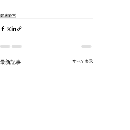
健康経営
すべて表示
最新記事